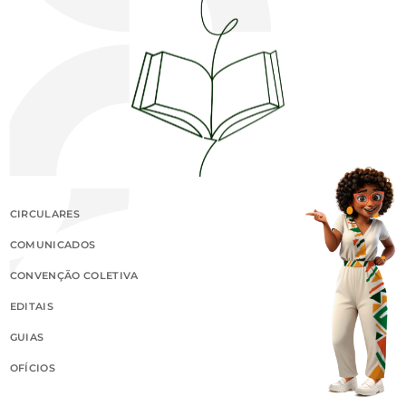
CIRCULARES
COMUNICADOS
CONVENÇÃO COLETIVA
EDITAIS
GUIAS
OFÍCIOS