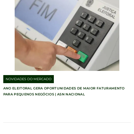
NOVIDADES DO MERCADO
ANO ELEITORAL GERA OPORTUNIDADES DE MAIOR FATURAMENTO
PARA PEQUENOS NEGÓCIOS | ASN NACIONAL