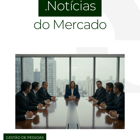
Notícias
do Mercado
GESTÃO DE PESSOAS