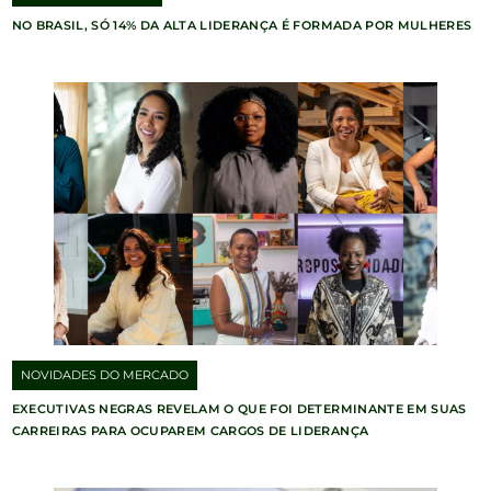
NO BRASIL, SÓ 14% DA ALTA LIDERANÇA É FORMADA POR MULHERES
NOVIDADES DO MERCADO
EXECUTIVAS NEGRAS REVELAM O QUE FOI DETERMINANTE EM SUAS
CARREIRAS PARA OCUPAREM CARGOS DE LIDERANÇA