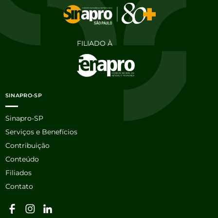
FILIADO À
SINAPRO-SP
Sinapro-SP
Serviços e Benefícios
Contribuição
Conteúdo
Filiados
Contato