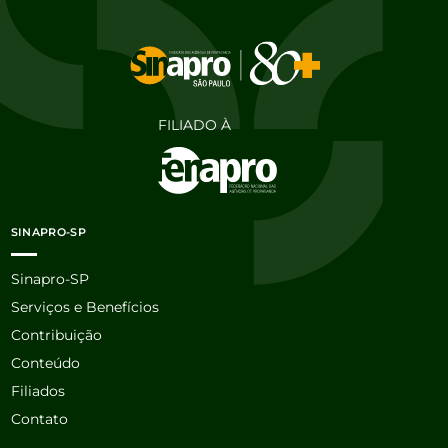
FILIADO À
SINAPRO-SP
Sinapro-SP
Serviços e Benefícios
Contribuição
Conteúdo
Filiados
Contato