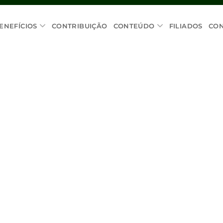
ENEFÍCIOS
CONTRIBUIÇÃO
CONTEÚDO
FILIADOS
CO