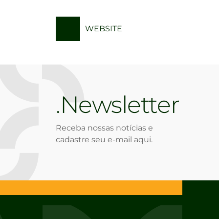
WEBSITE
Newsletter
Receba nossas notícias e
cadastre seu e-mail aqui.