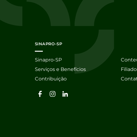
SINAPRO-SP
Sinapro-SP
Conte
Serviços e Benefícios
Filiado
Contribuição
Conta