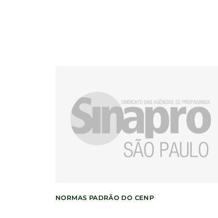
NORMAS PADRÃO DO CENP