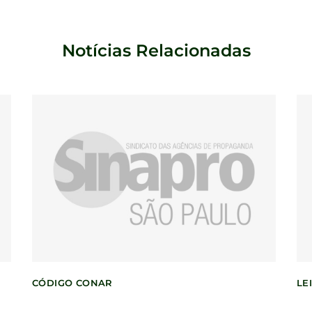
Notícias Relacionadas
CÓDIGO CONAR
LEI