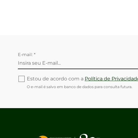
E-mail: *
Estou de acordo com a
Política de Privacidad
O e-mail é salvo em banco de dados para consulta futura.