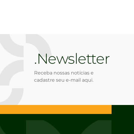
Newsletter
Receba nossas notícias e
cadastre seu e-mail aqui.