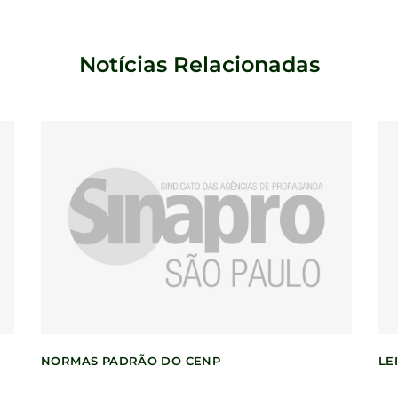
Notícias Relacionadas
NORMAS PADRÃO DO CENP
LEI