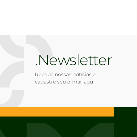
Newsletter
Receba nossas notícias e
cadastre seu e-mail aqui.