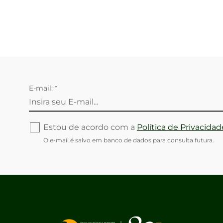
E-mail: *
Estou de acordo com a
Política de Privacidad
O e-mail é salvo em banco de dados para consulta futura.