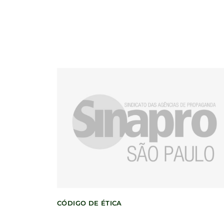
CÓDIGO DE ÉTICA