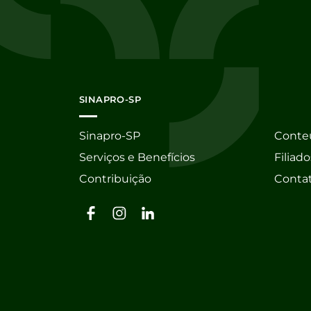
SINAPRO-SP
Sinapro-SP
Conte
Serviços e Benefícios
Filiado
Contribuição
Conta