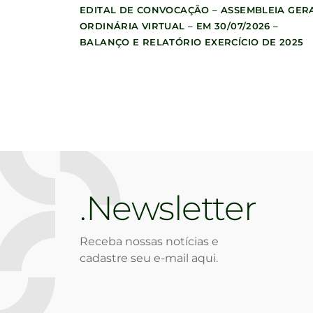
EDITAL DE CONVOCAÇÃO – ASSEMBLEIA GER
ORDINÁRIA VIRTUAL – EM 30/07/2026 –
BALANÇO E RELATÓRIO EXERCÍCIO DE 2025
Newsletter
Receba nossas notícias e
cadastre seu e-mail aqui.