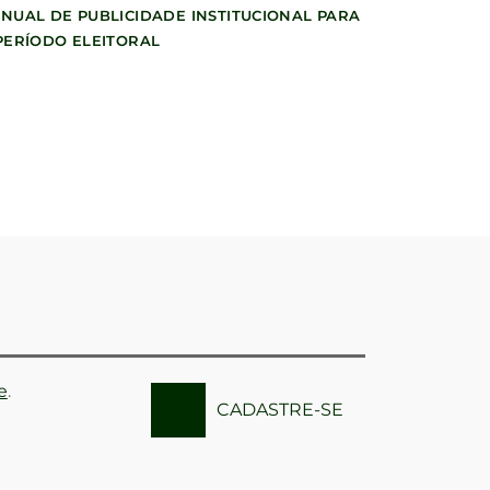
NUAL DE PUBLICIDADE INSTITUCIONAL PARA
PERÍODO ELEITORAL
e
.
CADASTRE-SE