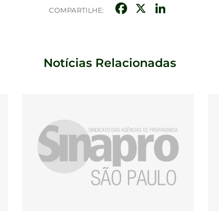
Facebook
X
Linke
COMPARTILHE:
Notícias Relacionadas