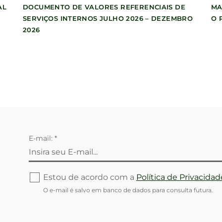
AL
DOCUMENTO DE VALORES REFERENCIAIS DE
MA
SERVIÇOS INTERNOS JULHO 2026 – DEZEMBRO
O 
2026
E-mail: *
Estou de acordo com a
Política de Privacidad
O e-mail é salvo em banco de dados para consulta futura.