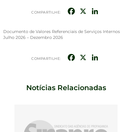
Facebook
X
Linked
COMPARTILHE:
Documento de Valores Referenciais de Serviços Internos
Julho 2026 – Dezembro 2026
Facebook
X
Linked
COMPARTILHE:
Notícias Relacionadas