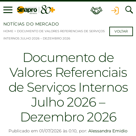
Ir para o conteúdo
NOTÍCIAS DO MERCADO
HOME
>
DOCUMENTO DE VALORES REFERENCIAIS DE SERVIÇOS
VOLTAR
INTERNOS JULHO 2026 – DEZEMBRO 2026
Documento de
Valores Referenciais
de Serviços Internos
Julho 2026 –
Dezembro 2026
Publicado em 01/07/2026 às 0:10,
por:
Alessandra Emidio