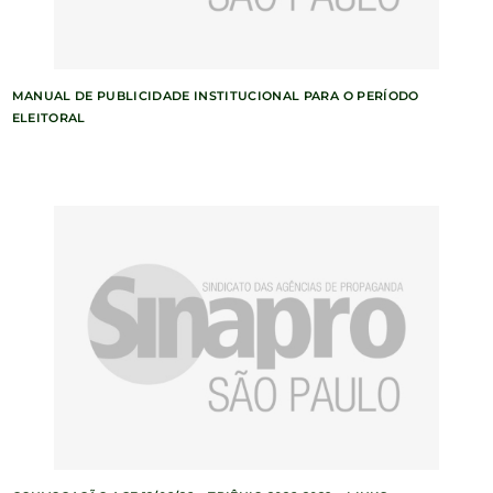
MANUAL DE PUBLICIDADE INSTITUCIONAL PARA O PERÍODO
ELEITORAL