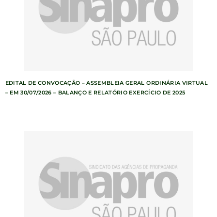
EDITAL DE CONVOCAÇÃO – ASSEMBLEIA GERAL ORDINÁRIA VIRTUAL
– EM 30/07/2026 – BALANÇO E RELATÓRIO EXERCÍCIO DE 2025