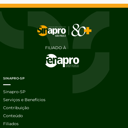
FILIADO À
SINAPRO-SP
Sinapro-SP
Serviços e Benefícios
Contribuição
Conteúdo
Filiados