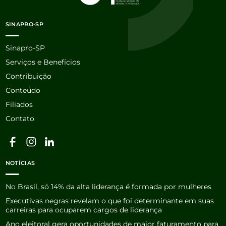
SINAPRO-SP
Sinapro-SP
Serviços e Benefícios
Contribuição
Conteúdo
Filiados
Contato
NOTÍCIAS
No Brasil, só 14% da alta liderança é formada por mulheres
Executivas negras revelam o que foi determinante em suas
carreiras para ocuparem cargos de liderança
Ano eleitoral gera oportunidades de maior faturamento para