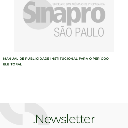
MANUAL DE PUBLICIDADE INSTITUCIONAL PARA O PERÍODO
ELEITORAL
Newsletter