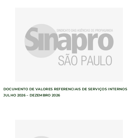
DOCUMENTO DE VALORES REFERENCIAIS DE SERVIÇOS INTERNOS
JULHO 2026 – DEZEMBRO 2026