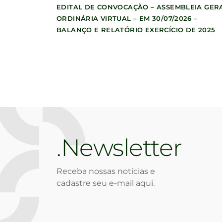
EDITAL DE CONVOCAÇÃO – ASSEMBLEIA GER
ORDINÁRIA VIRTUAL – EM 30/07/2026 –
BALANÇO E RELATÓRIO EXERCÍCIO DE 2025
Newsletter
Receba nossas notícias e
cadastre seu e-mail aqui.