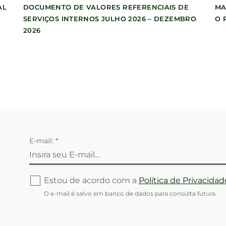
AL
DOCUMENTO DE VALORES REFERENCIAIS DE
MA
SERVIÇOS INTERNOS JULHO 2026 – DEZEMBRO
O 
2026
E-mail: *
Estou de acordo com a
Política de Privacidad
O e-mail é salvo em banco de dados para consulta futura.