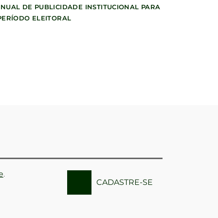
NUAL DE PUBLICIDADE INSTITUCIONAL PARA
PERÍODO ELEITORAL
e
.
CADASTRE-SE