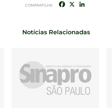
Facebook
X
Linke
COMPARTILHE:
Notícias Relacionadas