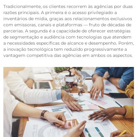
Tradicionalmente, os clientes recorrem às agências por duas
razões principais. A primeira é o acesso privilegiado a
inventários de mídia, graças aos relacionamentos exclusivos
com emissoras, canais e plataformas — fruto de décadas de
parcerias. A segunda é a capacidade de oferecer estratégias
de segmentação e audiência com tecnologias que atendem
a necessidades específicas de alcance e desempenho. Porém,
a inovação tecnológica tem reduzido progressivamente a
vantagem competitiva das agências em ambos os aspectos.