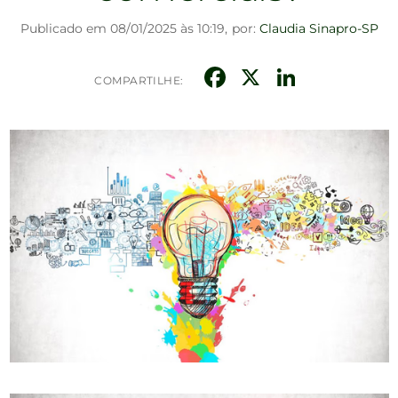
Publicado em 08/01/2025 às 10:19,
por:
Claudia Sinapro-SP
Facebook
X
Linked
COMPARTILHE: