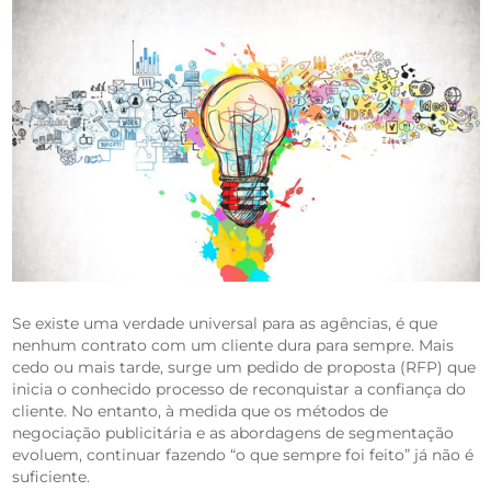
Se existe uma verdade universal para as agências, é que
nenhum contrato com um cliente dura para sempre. Mais
cedo ou mais tarde, surge um pedido de proposta (RFP) que
inicia o conhecido processo de reconquistar a confiança do
cliente. No entanto, à medida que os métodos de
negociação publicitária e as abordagens de segmentação
evoluem, continuar fazendo “o que sempre foi feito” já não é
suficiente.