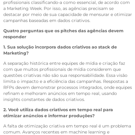
profissionais classificando-a como essencial, de acordo com
a Marketing Week. Por isso, as agências precisam se
destacar por meio de sua capacidade de mensurar e otimizar
campanhas baseadas em dados criativos.
Quatro perguntas que os pitches das agências devem
responder
1. Sua solução incorpora dados criativos ao stack de
Marketing?
A separação histórica entre equipes de mídia e criação faz
com que muitos profissionais de mídia considerem que
questões criativas não são sua responsabilidade. Essa visão
limita o impacto e a eficiência das campanhas. Respostas a
RFPs devem demonstrar processos integrados, onde equipes
refinam e melhoram anúncios em tempo real, usando
insights constantes de dados criativos.
2. Você utiliza dados criativos em tempo real para
otimizar anúncios e informar produções?
A falta de otimização criativa em tempo real é um problema
comum. Avanços recentes em machine learning e