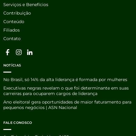
Serviços e Benefícios
Contribuição
Conteúdo
Filiados
Contato
NOTÍCIAS
No Brasil, só 14% da alta liderança é formada por mulheres
Executivas negras revelam o que foi determinante em suas
carreiras para ocuparem cargos de liderança
Ano eleitoral gera oportunidades de maior faturamento para
pequenos negócios | ASN Nacional
FALE CONOSCO