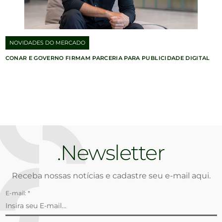
NOVIDADES DO MERCADO
CONAR E GOVERNO FIRMAM PARCERIA PARA PUBLICIDADE DIGITAL
Newsletter
Receba nossas notícias e cadastre seu e-mail aqui.
E-mail: *