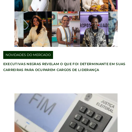
NOVIDADES DO MERCADO
EXECUTIVAS NEGRAS REVELAM O QUE FOI DETERMINANTE EM SUAS
CARREIRAS PARA OCUPAREM CARGOS DE LIDERANÇA