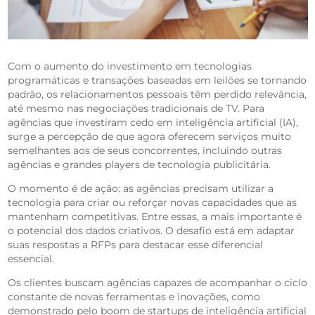
Com o aumento do investimento em tecnologias
programáticas e transações baseadas em leilões se tornando
padrão, os relacionamentos pessoais têm perdido relevância,
até mesmo nas negociações tradicionais de TV. Para
agências que investiram cedo em inteligência artificial (IA),
surge a percepção de que agora oferecem serviços muito
semelhantes aos de seus concorrentes, incluindo outras
agências e grandes players de tecnologia publicitária.
O momento é de ação: as agências precisam utilizar a
tecnologia para criar ou reforçar novas capacidades que as
mantenham competitivas. Entre essas, a mais importante é
o potencial dos dados criativos. O desafio está em adaptar
suas respostas a RFPs para destacar esse diferencial
essencial.
Os clientes buscam agências capazes de acompanhar o ciclo
constante de novas ferramentas e inovações, como
demonstrado pelo boom de startups de inteligência artificial