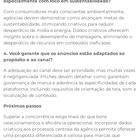
especialmente com foco em sustentabilidade?
Com consumidores mais conscientes ambientalmente,
agências devem demonstrar como alcançam metas de
sustentabilidade, otimizando criativos para reduzir
desperdício de mídia e energia. Dados criativos oferecem
insights sobre o desempenho de mensagens, eliminando o
desperdício de recursos em conteúdos ineficazes.
4. Você garante que os anúncios estão adaptados ao
propósito e ao canal?
A adequação ao canal deve ser prioridade, mas muitas vezes
é negligenciada. Pitches devem detalhar como garantem
governança de marca e aderência às especificidades de cada
plataforma, incluindo requisitos de orientação de tela, som e
localização de conteúdo.
Próximos passos
Superar a concorrência exige mais do que bons
relacionamentos e eficiência operacional. Incorporar dados
criativos aos processos centrais da agência permite oferecer
uma proposta diferenciada e valiosa para marcas que