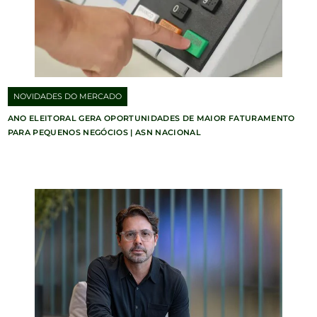
NOVIDADES DO MERCADO
ANO ELEITORAL GERA OPORTUNIDADES DE MAIOR FATURAMENTO
PARA PEQUENOS NEGÓCIOS | ASN NACIONAL