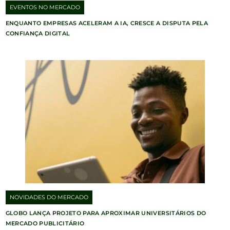
EVENTOS NO MERCADO
ENQUANTO EMPRESAS ACELERAM A IA, CRESCE A DISPUTA PELA
CONFIANÇA DIGITAL
NOVIDADES DO MERCADO
GLOBO LANÇA PROJETO PARA APROXIMAR UNIVERSITÁRIOS DO
MERCADO PUBLICITÁRIO