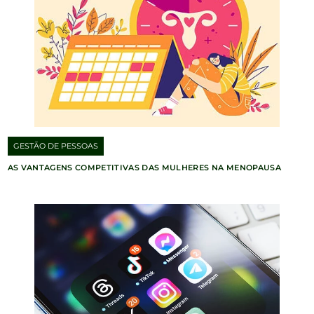
GESTÃO DE PESSOAS
AS VANTAGENS COMPETITIVAS DAS MULHERES NA MENOPAUSA