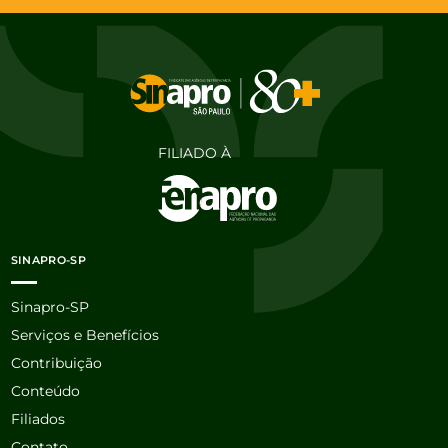
FILIADO À
SINAPRO-SP
Sinapro-SP
Serviços e Benefícios
Contribuição
Conteúdo
Filiados
Contato