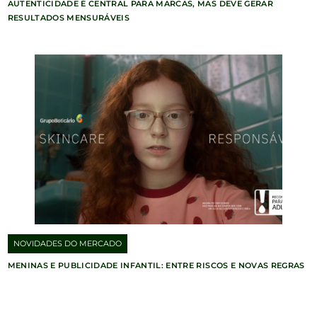
AUTENTICIDADE É CENTRAL PARA MARCAS, MAS DEVE GERAR
RESULTADOS MENSURÁVEIS
NOVIDADES DO MERCADO
MENINAS E PUBLICIDADE INFANTIL: ENTRE RISCOS E NOVAS REGRAS