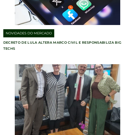
NOVIDADES DO MERCADO
DECRETO DE LULA ALTERA MARCO CIVIL E RESPONSABILIZA BIG
TECHS