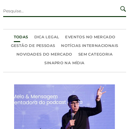
TODAS
DICA LEGAL
EVENTOS NO MERCADO
GESTÃO DE PESSOAS
NOTÍCIAS INTERNACIONAIS
NOVIDADES DO MERCADO
SEM CATEGORIA
SINAPRO NA MÍDIA