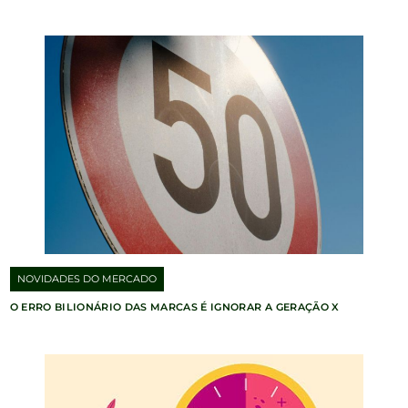
NOVIDADES DO MERCADO
O ERRO BILIONÁRIO DAS MARCAS É IGNORAR A GERAÇÃO X