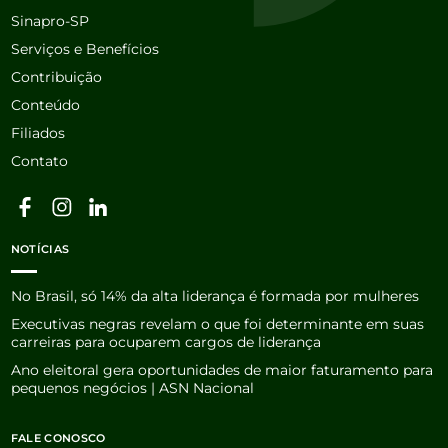
Sinapro-SP
Serviços e Benefícios
Contribuição
Conteúdo
Filiados
Contato
NOTÍCIAS
No Brasil, só 14% da alta liderança é formada por mulheres
Executivas negras revelam o que foi determinante em suas
carreiras para ocuparem cargos de liderança
Ano eleitoral gera oportunidades de maior faturamento para
pequenos negócios | ASN Nacional
FALE CONOSCO