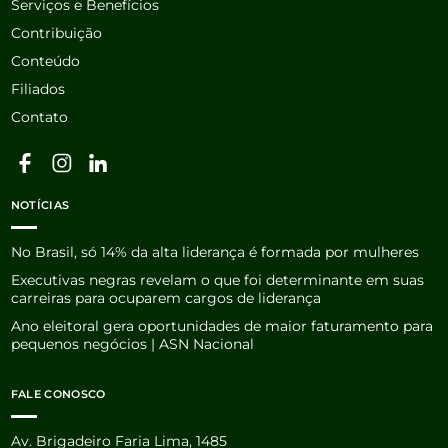
Serviços e Benefícios
Contribuição
Conteúdo
Filiados
Contato
NOTÍCIAS
No Brasil, só 14% da alta liderança é formada por mulheres
Executivas negras revelam o que foi determinante em suas
carreiras para ocuparem cargos de liderança
Ano eleitoral gera oportunidades de maior faturamento para
pequenos negócios | ASN Nacional
FALE CONOSCO
Av. Brigadeiro Faria Lima, 1485