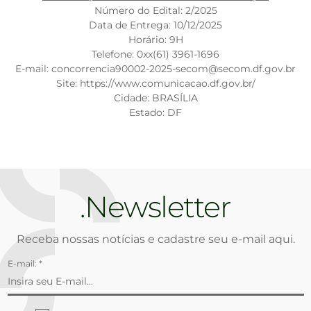
Número do Edital: 2/2025
Data de Entrega: 10/12/2025
Horário: 9H
Telefone: 0xx(61) 3961-1696
E-mail: concorrencia90002-2025-secom@secom.df.gov.br
Site: https://www.comunicacao.df.gov.br/
Cidade: BRASÍLIA
Estado: DF
Newsletter
Receba nossas notícias e cadastre seu e-mail aqui.
E-mail: *