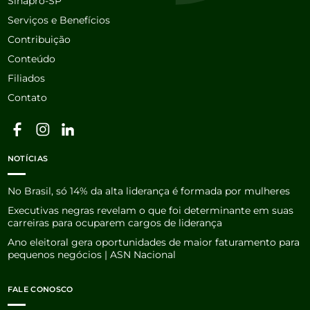
Sinapro-SP
Serviços e Benefícios
Contribuição
Conteúdo
Filiados
Contato
NOTÍCIAS
No Brasil, só 14% da alta liderança é formada por mulheres
Executivas negras revelam o que foi determinante em suas
carreiras para ocuparem cargos de liderança
Ano eleitoral gera oportunidades de maior faturamento para
pequenos negócios | ASN Nacional
FALE CONOSCO