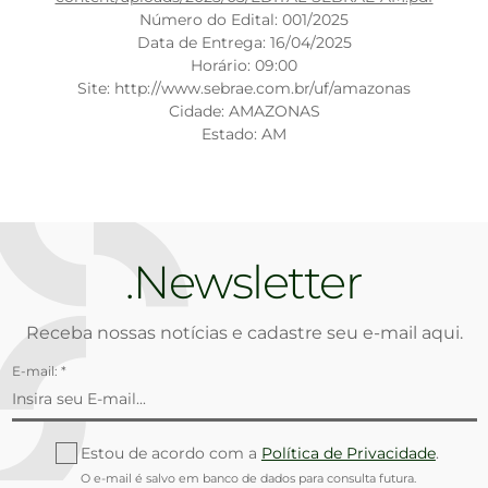
Número do Edital: 001/2025
Data de Entrega: 16/04/2025
Horário: 09:00
Site: http://www.sebrae.com.br/uf/amazonas
Cidade: AMAZONAS
Estado: AM
Newsletter
Receba nossas notícias e cadastre seu e-mail aqui.
E-mail: *
Estou de acordo com a
Política de Privacidade
.
O e-mail é salvo em banco de dados para consulta futura.