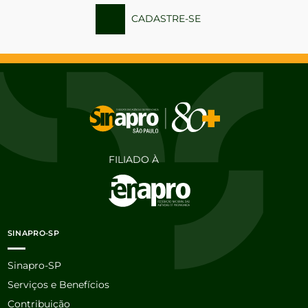
CADASTRE-SE
FILIADO À
SINAPRO-SP
Sinapro-SP
Serviços e Benefícios
Contribuição