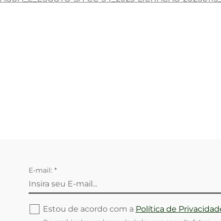
E-mail: *
Estou de acordo com a
Política de Privacidad