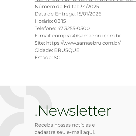
Número do Edital: 34/2025
Data de Entrega: 15/01/2026
Horário: 08:15
Telefone: 47 3255-0500
E-mail: compras@samaebru.com.br
Site: https://www.samaebru.com.br/
Cidade: BRUSQUE
Estado: SC
Newsletter
Receba nossas notícias e
cadastre seu e-mail aqui.