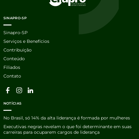
SINAPRO-SP
Sinapro-SP
Serviços e Benefícios
Contribuição
Conteúdo
Filiados
Contato
NOTÍCIAS
No Brasil, só 14% da alta liderança é formada por mulheres
Executivas negras revelam o que foi determinante em suas
carreiras para ocuparem cargos de liderança