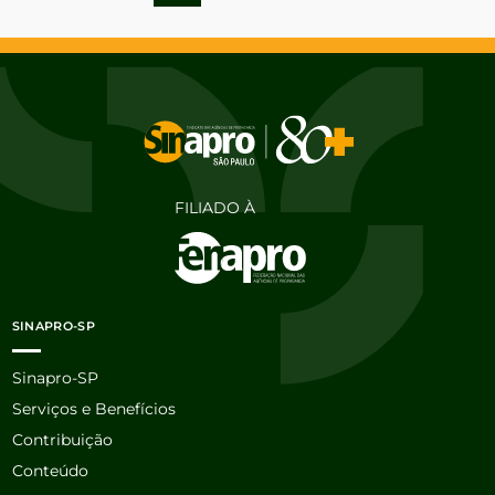
FILIADO À
SINAPRO-SP
Sinapro-SP
Serviços e Benefícios
Contribuição
Conteúdo