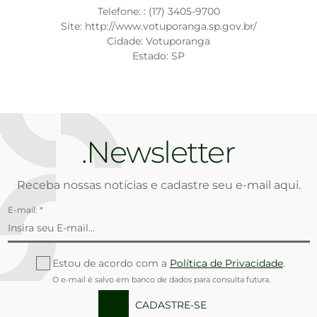
Telefone: : (17) 3405-9700
Site: http://www.votuporanga.sp.gov.br/
Cidade: Votuporanga
Estado: SP
Newsletter
Receba nossas notícias e cadastre seu e-mail aqui.
E-mail: *
Estou de acordo com a
Política de Privacidade
.
O e-mail é salvo em banco de dados para consulta futura.
CADASTRE-SE