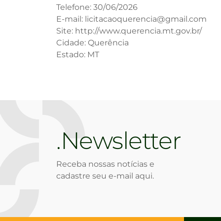
Telefone: 30/06/2026
E-mail: licitacaoquerencia@gmail.com
Site: http://www.querencia.mt.gov.br/
Cidade: Querência
Estado: MT
Newsletter
Receba nossas notícias e
cadastre seu e-mail aqui.