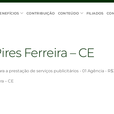
ENEFÍCIOS
CONTRIBUIÇÃO
CONTEÚDO
FILIADOS
CO
ires Ferreira – CE
 a prestação de serviços publicitários - 01 Agência - R
ira – CE