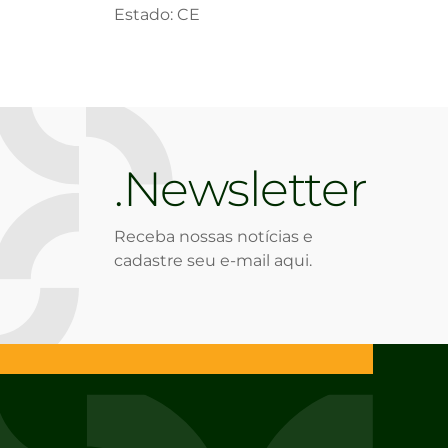
Estado: CE
Newsletter
Receba nossas notícias e
cadastre seu e-mail aqui.