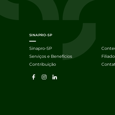
SINAPRO-SP
Sinapro-SP
Conte
Serviços e Benefícios
Filiado
Contribuição
Conta