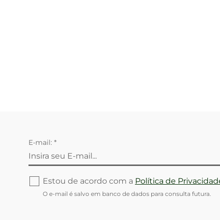
E-mail: *
Estou de acordo com a
Política de Privacidad
O e-mail é salvo em banco de dados para consulta futura.