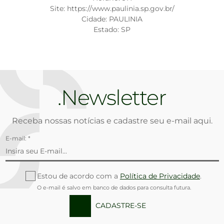
Site: https://www.paulinia.sp.gov.br/
Cidade: PAULINIA
Estado: SP
Newsletter
Receba nossas notícias e cadastre seu e-mail aqui.
E-mail: *
Estou de acordo com a
Política de Privacidade
.
O e-mail é salvo em banco de dados para consulta futura.
CADASTRE-SE