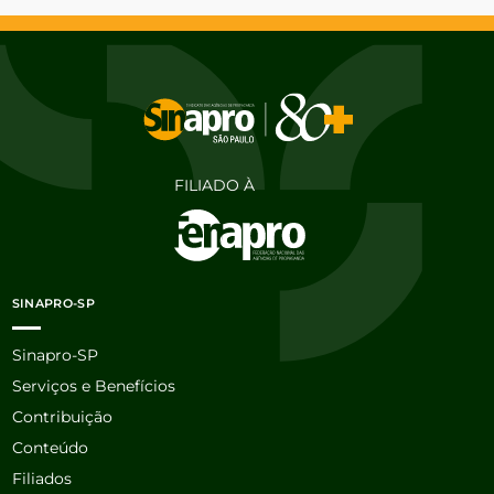
FILIADO À
SINAPRO-SP
Sinapro-SP
Serviços e Benefícios
Contribuição
Conteúdo
Filiados