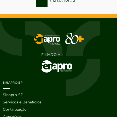
CADASTRE-SE
FILIADO À
SINAPRO-SP
Sinapro-SP
Serviços e Benefícios
Contribuição
Conteúdo