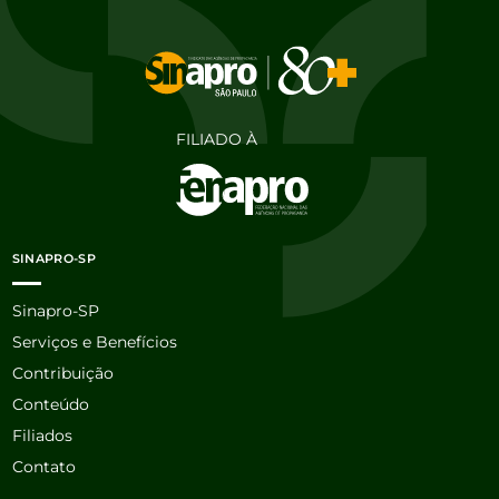
FILIADO À
SINAPRO-SP
Sinapro-SP
Serviços e Benefícios
Contribuição
Conteúdo
Filiados
Contato