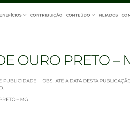
ENEFÍCIOS
CONTRIBUIÇÃO
CONTEÚDO
FILIADOS
CO
DE OURO PRETO – 
 PUBLICIDADE OBS.: ATÉ A DATA DESTA PUBLICAÇÃO,
O.
 PRETO – MG