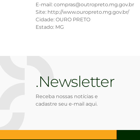
E-mail: compras@outropreto.mg.gov.br
Site: http://www.ouropreto.mg.gov.br/
Cidade: OURO PRETO
Estado: MG
Newsletter
Receba nossas notícias e
cadastre seu e-mail aqui.