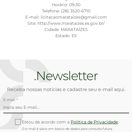
Horário: 09:30
Telefone: (28) 3520-6710
E-mail: licitacaomarataizes@gmail.com
Site: http://www.marataizes.es.gov.br/
Cidade: MARATAÍZES
Estado: ES
Newsletter
Receba nossas notícias e cadastre seu e-mail aqui.
E-mail: *
Estou de acordo com a
Política de Privacidade
.
O e-mail é salvo em banco de dados para consulta futura.