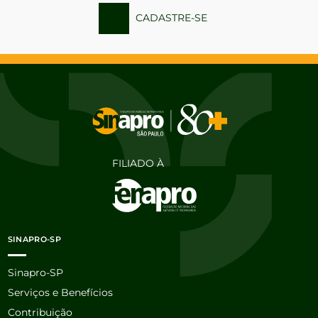
CADASTRE-SE
FILIADO À
SINAPRO-SP
Sinapro-SP
Serviços e Benefícios
Contribuição