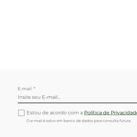
E-mail: *
Estou de acordo com a
Política de Privacidad
O e-mail é salvo em banco de dados para consulta futura.