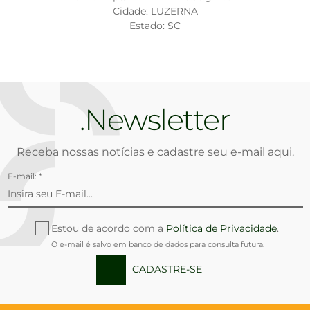
Cidade: LUZERNA
Estado: SC
Newsletter
Receba nossas notícias e cadastre seu e-mail aqui.
E-mail: *
Estou de acordo com a
Política de Privacidade
.
O e-mail é salvo em banco de dados para consulta futura.
CADASTRE-SE