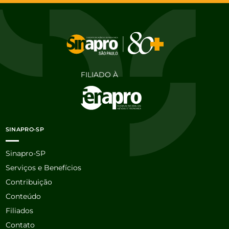
FILIADO À
SINAPRO-SP
Sinapro-SP
Serviços e Benefícios
Contribuição
Conteúdo
Filiados
Contato