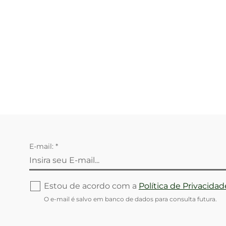
E-mail: *
Estou de acordo com a
Política de Privacidad
O e-mail é salvo em banco de dados para consulta futura.