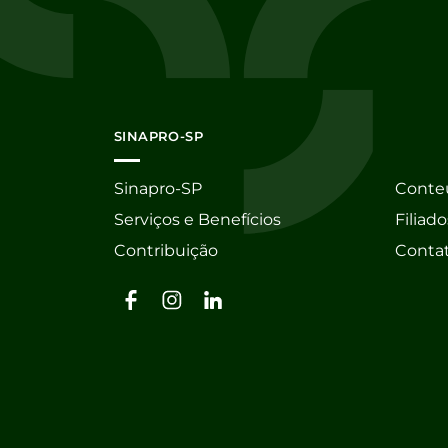
SINAPRO-SP
Sinapro-SP
Conte
Serviços e Benefícios
Filiado
Contribuição
Conta