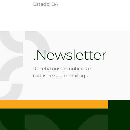
Estado: BA
Newsletter
Receba nossas notícias e
cadastre seu e-mail aqui.