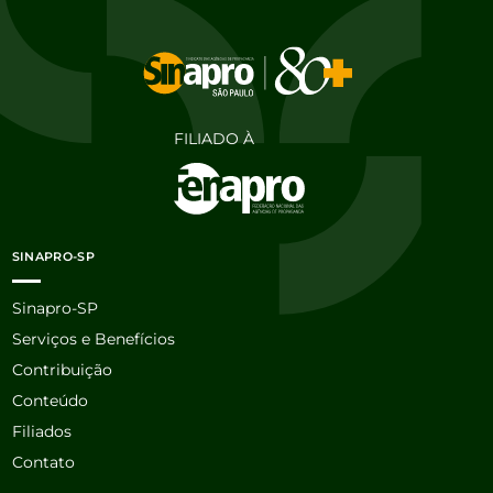
FILIADO À
SINAPRO-SP
Sinapro-SP
Serviços e Benefícios
Contribuição
Conteúdo
Filiados
Contato