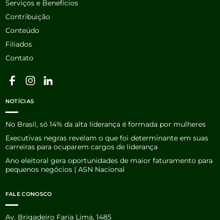
Serviços e Benefícios
Contribuição
Conteúdo
Filiados
Contato
NOTÍCIAS
No Brasil, só 14% da alta liderança é formada por mulheres
Executivas negras revelam o que foi determinante em suas
carreiras para ocuparem cargos de liderança
Ano eleitoral gera oportunidades de maior faturamento para
pequenos negócios | ASN Nacional
FALE CONOSCO
Av. Brigadeiro Faria Lima, 1485