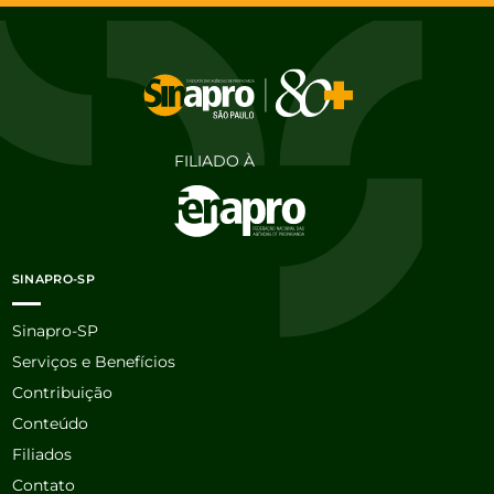
FILIADO À
SINAPRO-SP
Sinapro-SP
Serviços e Benefícios
Contribuição
Conteúdo
Filiados
Contato