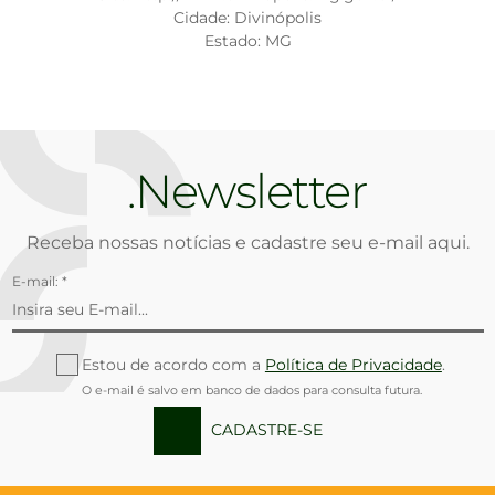
Cidade: Divinópolis
Estado: MG
Newsletter
Receba nossas notícias e cadastre seu e-mail aqui.
E-mail: *
Estou de acordo com a
Política de Privacidade
.
O e-mail é salvo em banco de dados para consulta futura.
CADASTRE-SE