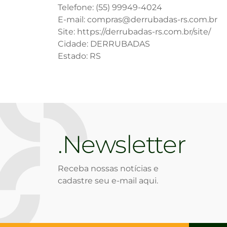
Telefone: (55) 99949-4024
E-mail: compras@derrubadas-rs.com.br
Site: https://derrubadas-rs.com.br/site/
Cidade: DERRUBADAS
Estado: RS
Newsletter
Receba nossas notícias e
cadastre seu e-mail aqui.