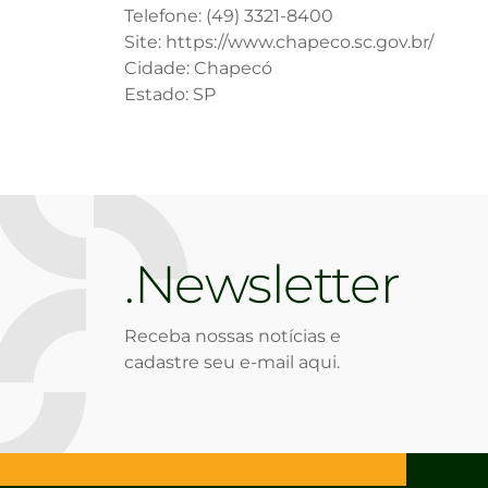
Telefone: (49) 3321-8400
Site: https://www.chapeco.sc.gov.br/
Cidade: Chapecó
Estado: SP
Newsletter
Receba nossas notícias e
cadastre seu e-mail aqui.