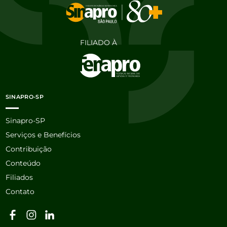
FILIADO À
SINAPRO-SP
Sinapro-SP
Serviços e Benefícios
Contribuição
Conteúdo
Filiados
Contato