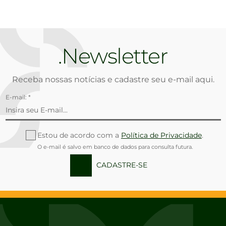
Newsletter
Receba nossas notícias e cadastre seu e-mail aqui.
E-mail: *
Estou de acordo com a
Política de Privacidade
.
O e-mail é salvo em banco de dados para consulta futura.
CADASTRE-SE