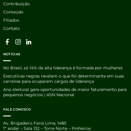
Contribuição
Conteúdo
Filiados
Contato
NOTÍCIAS
No Brasil, só 14% da alta liderança é formada por mulheres
Executivas negras revelam o que foi determinante em suas
carreiras para ocuparem cargos de liderança
Ano eleitoral gera oportunidades de maior faturamento para
pequenos negócios | ASN Nacional
FALE CONOSCO
Av. Brigadeiro Faria Lima, 1485
1º andar – Sala 132 – Torre Norte – Pinheiros