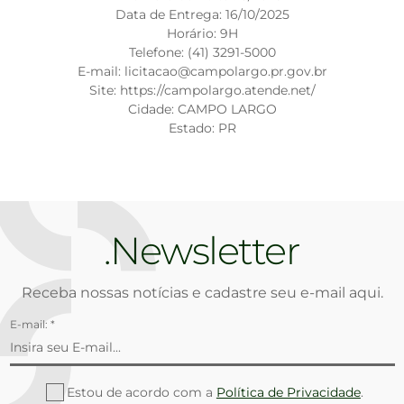
Data de Entrega: 16/10/2025
Horário: 9H
Telefone: (41) 3291-5000
E-mail: licitacao@campolargo.pr.gov.br
Site: https://campolargo.atende.net/
Cidade: CAMPO LARGO
Estado: PR
Newsletter
Receba nossas notícias e cadastre seu e-mail aqui.
E-mail: *
Estou de acordo com a
Política de Privacidade
.