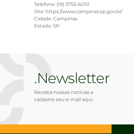
Telefone: (19) 3755-6010
Site: https://www.campinas.sp.gov.br/
Cidade: Campinas
Estado: SP
Newsletter
Receba nossas notícias e
cadastre seu e-mail aqui.