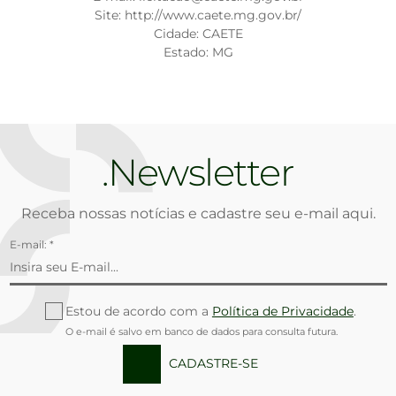
Site: http://www.caete.mg.gov.br/
Cidade: CAETE
Estado: MG
Newsletter
Receba nossas notícias e cadastre seu e-mail aqui.
E-mail: *
Estou de acordo com a
Política de Privacidade
.
O e-mail é salvo em banco de dados para consulta futura.
CADASTRE-SE