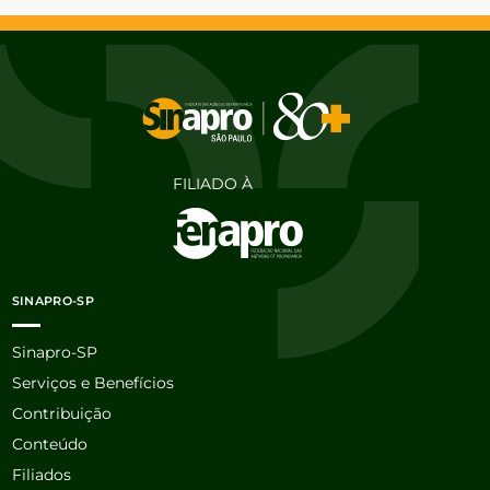
FILIADO À
SINAPRO-SP
Sinapro-SP
Serviços e Benefícios
Contribuição
Conteúdo
Filiados