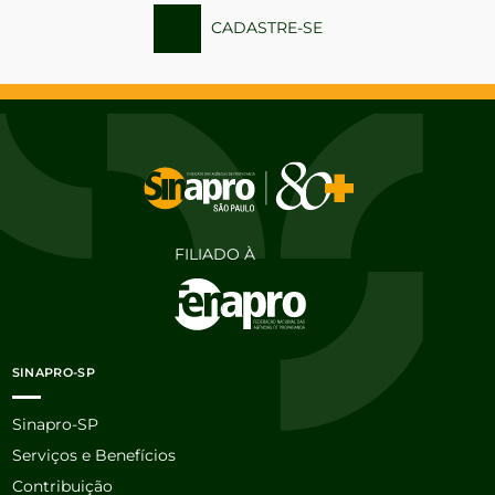
CADASTRE-SE
FILIADO À
SINAPRO-SP
Sinapro-SP
Serviços e Benefícios
Contribuição