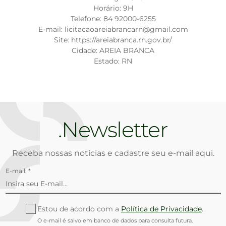
Horário: 9H
Telefone: 84 92000-6255
E-mail: licitacaoareiabrancarn@gmail.com
Site: https://areiabranca.rn.gov.br/
Cidade: AREIA BRANCA
Estado: RN
Newsletter
Receba nossas notícias e cadastre seu e-mail aqui.
E-mail: *
Estou de acordo com a
Política de Privacidade
.
O e-mail é salvo em banco de dados para consulta futura.