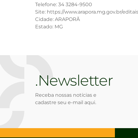
Telefone: 34 3284-9500
Site: https://www.arapora.mg.gov.br/editai
Cidade: ARAPORÃ
Estado: MG
Newsletter
Receba nossas notícias e
cadastre seu e-mail aqui.