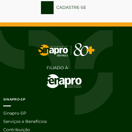
CADASTRE-SE
FILIADO À
SINAPRO-SP
Sinapro-SP
Serviços e Benefícios
Contribuição