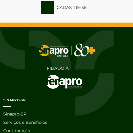
CADASTRE-SE
FILIADO À
SINAPRO-SP
Sinapro-SP
Serviços e Benefícios
Contribuição