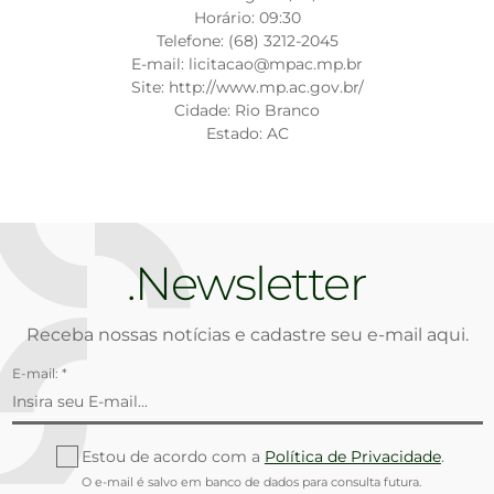
Horário: 09:30
Telefone: (68) 3212-2045
E-mail: licitacao@mpac.mp.br
Site: http://www.mp.ac.gov.br/
Cidade: Rio Branco
Estado: AC
Newsletter
Receba nossas notícias e cadastre seu e-mail aqui.
E-mail: *
Estou de acordo com a
Política de Privacidade
.
O e-mail é salvo em banco de dados para consulta futura.