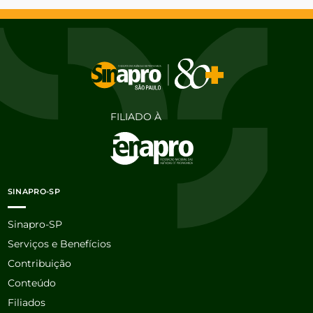
FILIADO À
SINAPRO-SP
Sinapro-SP
Serviços e Benefícios
Contribuição
Conteúdo
Filiados