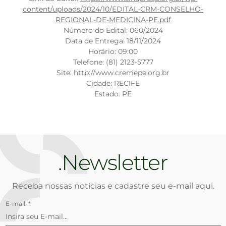
content/uploads/2024/10/EDITAL-CRM-CONSELHO-
REGIONAL-DE-MEDICINA-PE.pdf
Número do Edital: 060/2024
Data de Entrega: 18/11/2024
Horário: 09:00
Telefone: (81) 2123-5777
Site: http://www.cremepe.org.br
Cidade: RECIFE
Estado: PE
Newsletter
Receba nossas notícias e cadastre seu e-mail aqui.
E-mail: *