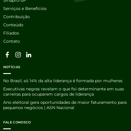
Sinapro-SP
Serviços e Benefícios
Contribuição
Conteúdo
Filiados
Contato
NOTÍCIAS
No Brasil, só 14% da alta liderança é formada por mulheres
Executivas negras revelam o que foi determinante em suas
carreiras para ocuparem cargos de liderança
Ano eleitoral gera oportunidades de maior faturamento para
pequenos negócios | ASN Nacional
FALE CONOSCO