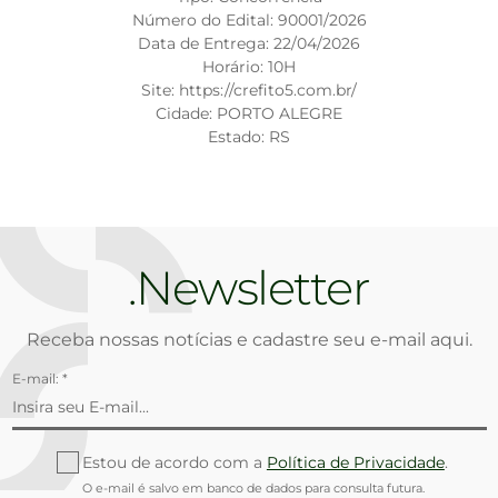
Número do Edital: 90001/2026
Data de Entrega: 22/04/2026
Horário: 10H
Site: https://crefito5.com.br/
Cidade: PORTO ALEGRE
Estado: RS
Newsletter
Receba nossas notícias e cadastre seu e-mail aqui.
E-mail: *
Estou de acordo com a
Política de Privacidade
.
O e-mail é salvo em banco de dados para consulta futura.