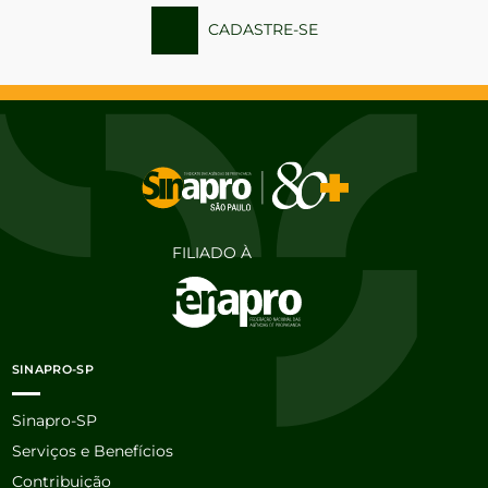
CADASTRE-SE
FILIADO À
SINAPRO-SP
Sinapro-SP
Serviços e Benefícios
Contribuição