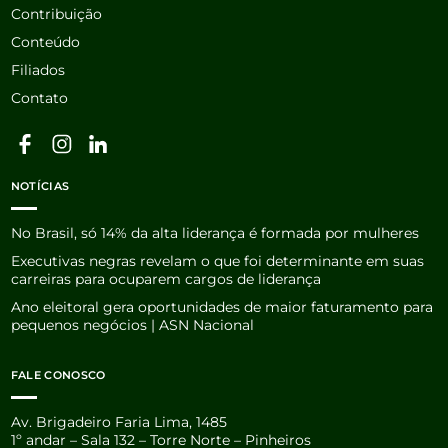
Contribuição
Conteúdo
Filiados
Contato
NOTÍCIAS
No Brasil, só 14% da alta liderança é formada por mulheres
Executivas negras revelam o que foi determinante em suas
carreiras para ocuparem cargos de liderança
Ano eleitoral gera oportunidades de maior faturamento para
pequenos negócios | ASN Nacional
FALE CONOSCO
Av. Brigadeiro Faria Lima, 1485
1º andar – Sala 132 – Torre Norte – Pinheiros