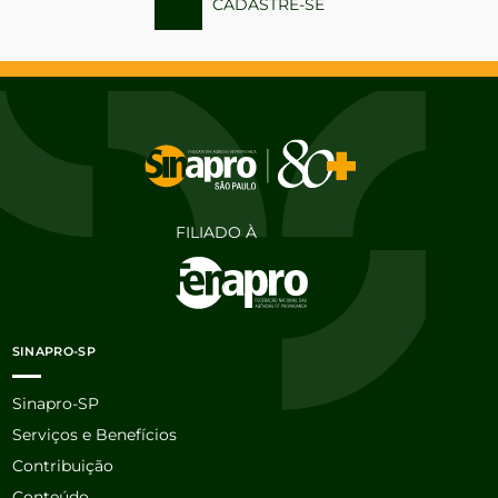
CADASTRE-SE
FILIADO À
SINAPRO-SP
Sinapro-SP
Serviços e Benefícios
Contribuição
Conteúdo