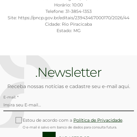
Horário: 10:00
Telefone: 31-3854-1353
Site: https://pncp.gov.br/editais/23943467000170/2026/44
Cidade: Rio Piracicaba
Estado: MG
Newsletter
Receba nossas notícias e cadastre seu e-mail aqui.
E-mail: *
Estou de acordo com a
Política de Privacidade
.
O e-mail é salvo em banco de dados para consulta futura.