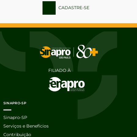
CADASTRE-SE
FILIADO À
SINAPRO-SP
Sinapro-SP
Serviços e Benefícios
Contribuição