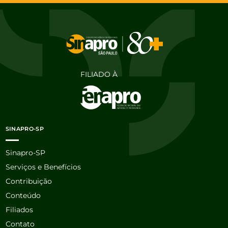
FILIADO À
SINAPRO-SP
Sinapro-SP
Serviços e Benefícios
Contribuição
Conteúdo
Filiados
Contato