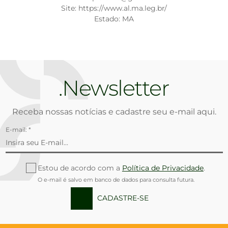
Site: https://www.al.ma.leg.br/
Estado: MA
Newsletter
Receba nossas notícias e cadastre seu e-mail aqui.
E-mail: *
Estou de acordo com a
Política de Privacidade
.
O e-mail é salvo em banco de dados para consulta futura.
CADASTRE-SE